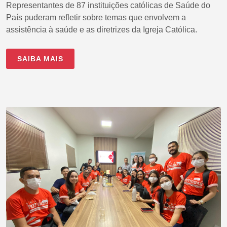
Representantes de 87 instituições católicas de Saúde do
País puderam refletir sobre temas que envolvem a
assistência à saúde e as diretrizes da Igreja Católica.
SAIBA MAIS