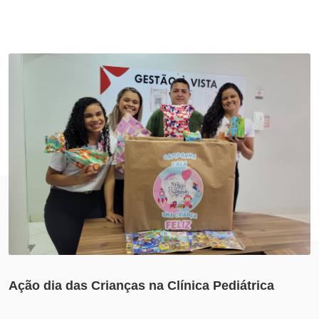
Ação dia das Crianças na Clínica Pediátrica