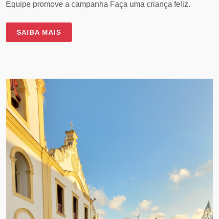
Equipe promove a campanha Faça uma criança feliz.
SAIBA MAIS