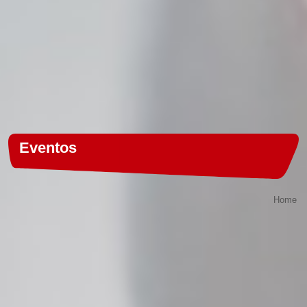
Eventos
Home