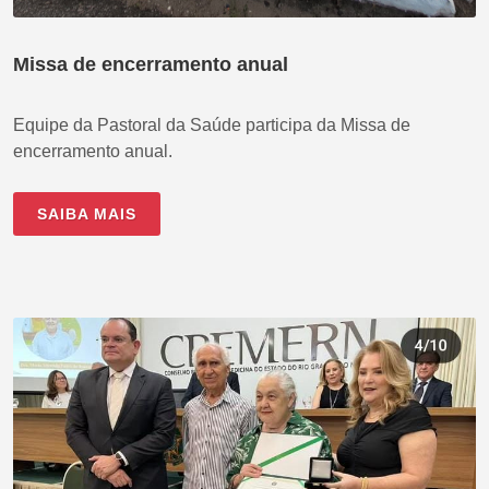
Missa de encerramento anual
Equipe da Pastoral da Saúde participa da Missa de
encerramento anual.
SAIBA MAIS