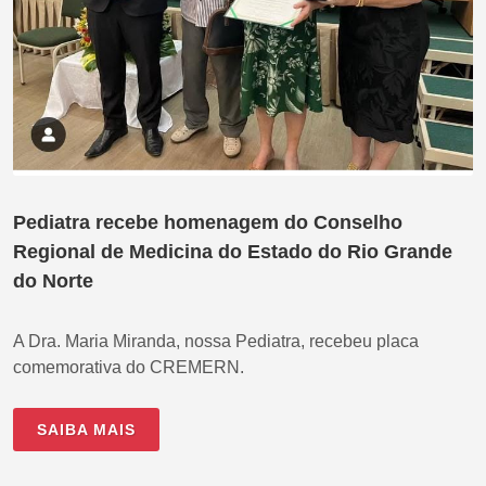
Pediatra recebe homenagem do Conselho
Regional de Medicina do Estado do Rio Grande
do Norte
A Dra. Maria Miranda, nossa Pediatra, recebeu placa
comemorativa do CREMERN.
SAIBA MAIS