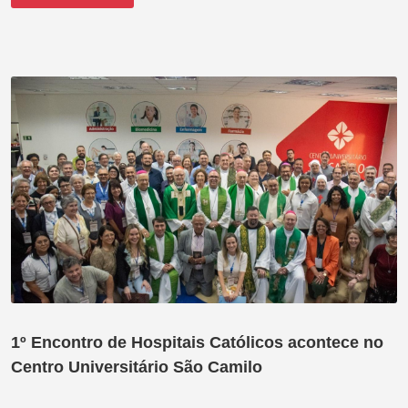
1º Encontro de Hospitais Católicos acontece no
Centro Universitário São Camilo