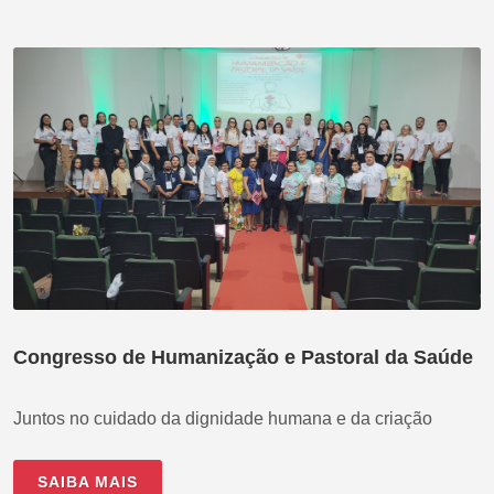
Congresso de Humanização e Pastoral da Saúde
Juntos no cuidado da dignidade humana e da criação
SAIBA MAIS