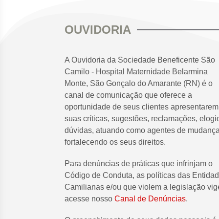
OUVIDORIA
A Ouvidoria da Sociedade Beneficente São
Camilo - Hospital Maternidade Belarmina
Monte, São Gonçalo do Amarante (RN) é o
canal de comunicação que oferece a
oportunidade de seus clientes apresentarem
suas críticas, sugestões, reclamações, elogi
dúvidas, atuando como agentes de mudança
fortalecendo os seus direitos.
Para denúncias de práticas que infrinjam o
Código de Conduta, as políticas das Entida
Camilianas e/ou que violem a legislação vig
acesse nosso
Canal de Denúncias
.