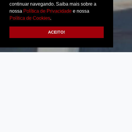
continuar navegando. Saiba mais sobre a
nossa
Política de Privacidade
e nossa
Política de Cookies
.
ACEITO!