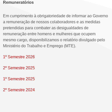
Remuneratórios
Em cumprimento à obrigatoriedade de informar ao Governo
a remuneração de nossos colaboradores e as medidas
pretendidas para combater as desigualdades de
remuneração entre homens e mulheres que ocupem
mesmo cargo, disponibilizamos o relatório divulgado pelo
Ministério do Trabalho e Emprego (MTE).
1º Semestre 2026
2º Semestre 2025
1º Semestre 2025
2º Semestre 2024