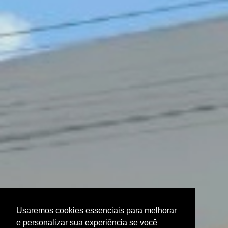
Usaremos cookies essenciais para melhorar
e personalizar sua experiência se você