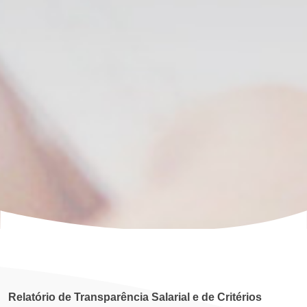
Relatório de Transparência Salarial e de Critérios