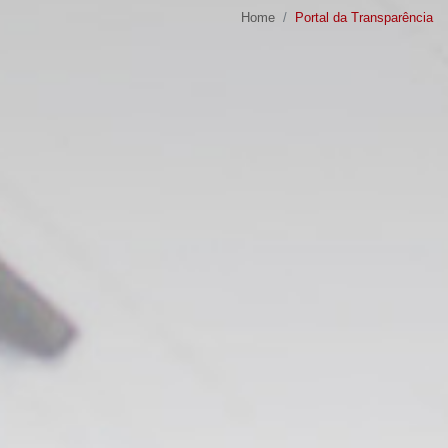
Home
Portal da Transparência