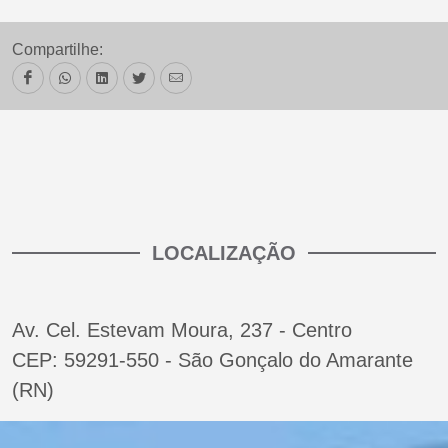
Compartilhe:
LOCALIZAÇÃO
Av. Cel. Estevam Moura, 237 - Centro
CEP: 59291-550 - São Gonçalo do Amarante
(RN)